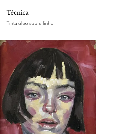
Técnica
Tinta óleo sobre linho