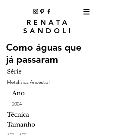
RENATA
SANDOLI
Como águas que
já passaram
Série
Metafísica Ancestral
Ano
2024
Técnica
Tamanho