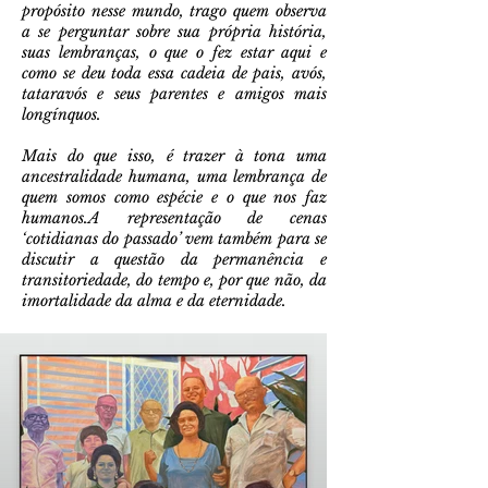
propósito nesse mundo, trago quem observa
a se perguntar sobre sua própria história,
suas lembranças, o que o fez estar aqui e
como se deu toda essa cadeia de pais, avós,
tataravós e seus parentes e amigos mais
longínquos.
Mais do que isso, é trazer à tona uma
ancestralidade humana, uma lembrança de
quem somos como espécie e o que nos faz
humanos.A representação de cenas
‘cotidianas do passado’ vem também para se
discutir a questão da permanência e
transitoriedade, do tempo e, por que não, da
imortalidade da alma e da eternidade.