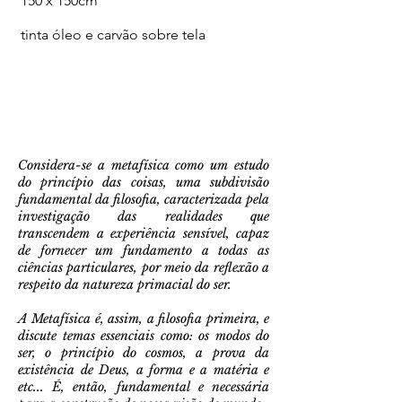
150 x 150cm
tinta óleo e carvão sobre tela
Considera-se a metafísica como um estudo
do princípio das coisas, uma subdivisão
fundamental da filosofia, caracterizada pela
investigação das realidades que
transcendem a experiência sensível, capaz
de fornecer um fundamento a todas as
ciências particulares, por meio da reflexão a
respeito da natureza primacial do ser.
A Metafísica é, assim, a filosofia primeira, e
discute temas essenciais como: os modos do
ser, o princípio do cosmos, a prova da
existência de Deus, a forma e a matéria e
etc... É, então, fundamental e necessária